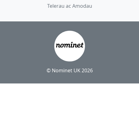
Telerau ac Amodau
© Nominet UK 2026